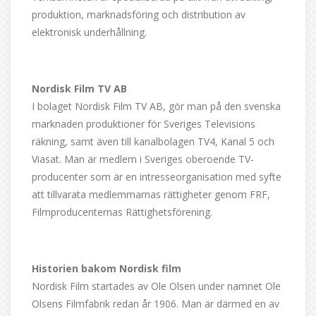
produktion, marknadsföring och distribution av
elektronisk underhållning.
Nordisk Film TV AB
I bolaget Nordisk Film TV AB, gör man på den svenska
marknaden produktioner för Sveriges Televisions
räkning, samt även till kanalbolagen TV4, Kanal 5 och
Viasat. Man är medlem i Sveriges oberoende TV-
producenter som är en intresseorganisation med syfte
att tillvarata medlemmarnas rättigheter genom FRF,
Filmproducenternas Rättighetsförening.
Historien bakom Nordisk film
Nordisk Film startades av Ole Olsen under namnet Ole
Olsens Filmfabrik redan år 1906. Man är därmed en av